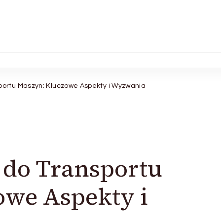
ortu Maszyn: Kluczowe Aspekty i Wyzwania
do Transportu
owe Aspekty i