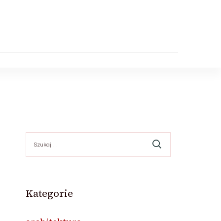
Szukaj:
Kategorie