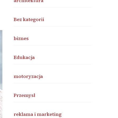
architektura
Bez kategorii
biznes
Edukacja
motoryzacja
Przemysł
reklama i marketing