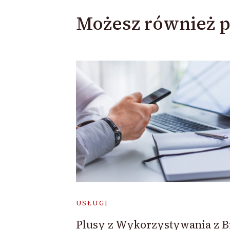
Możesz również p
USŁUGI
Plusy z Wykorzystywania z B