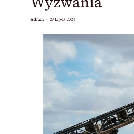
Wyzwania
Admin
23 Lipca 2024