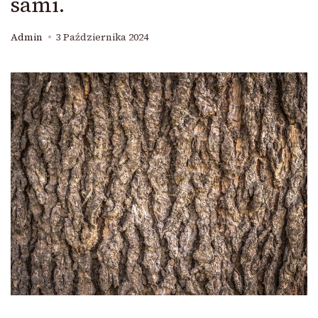
sami.
Admin
3 Października 2024