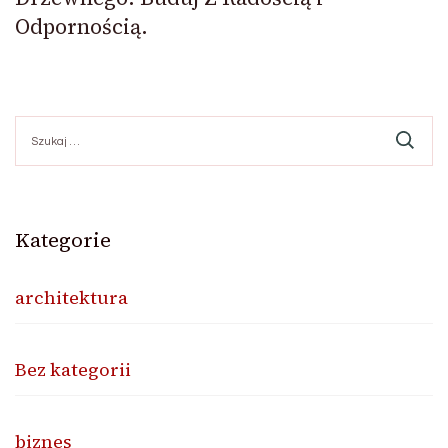
Odpornością.
Szukaj:
Kategorie
architektura
Bez kategorii
biznes