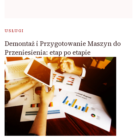
USŁUGI
Demontaż i Przygotowanie Maszyn do
Przeniesienia: etap po etapie