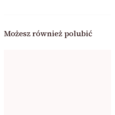
Możesz również polubić