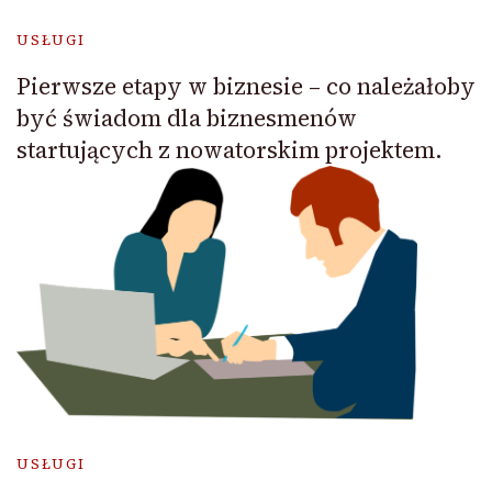
USŁUGI
Pierwsze etapy w biznesie – co należałoby
być świadom dla biznesmenów
startujących z nowatorskim projektem.
USŁUGI