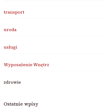
transport
uroda
usługi
Wyposażenie Wnętrz
zdrowie
Ostatnie wpisy