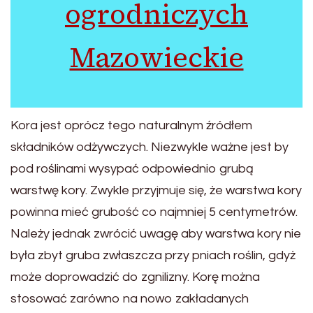
ogrodniczych
Mazowieckie
Kora jest oprócz tego naturalnym źródłem
składników odżywczych. Niezwykle ważne jest by
pod roślinami wysypać odpowiednio grubą
warstwę kory. Zwykle przyjmuje się, że warstwa kory
powinna mieć grubość co najmniej 5 centymetrów.
Należy jednak zwrócić uwagę aby warstwa kory nie
była zbyt gruba zwłaszcza przy pniach roślin, gdyż
może doprowadzić do zgnilizny. Korę można
stosować zarówno na nowo zakładanych