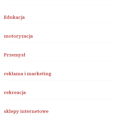
Edukacja
motoryzacja
Przemysł
reklama i marketing
rekreacja
sklepy internetowe