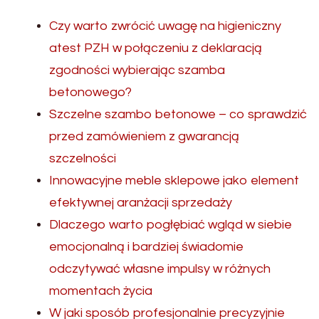
Czy warto zwrócić uwagę na higieniczny
atest PZH w połączeniu z deklaracją
zgodności wybierając szamba
betonowego?
Szczelne szambo betonowe – co sprawdzić
przed zamówieniem z gwarancją
szczelności
Innowacyjne meble sklepowe jako element
efektywnej aranżacji sprzedaży
Dlaczego warto pogłębiać wgląd w siebie
emocjonalną i bardziej świadomie
odczytywać własne impulsy w różnych
momentach życia
W jaki sposób profesjonalnie precyzyjnie