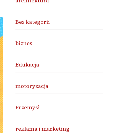
architektura
Bez kategorii
biznes
Edukacja
motoryzacja
Przemysł
reklama i marketing