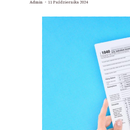
Admin
11 Października 2024