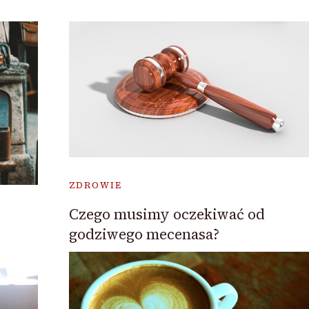
ZDROWIE
Czego musimy oczekiwać od
godziwego mecenasa?