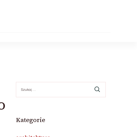
Szukaj:
o
Kategorie