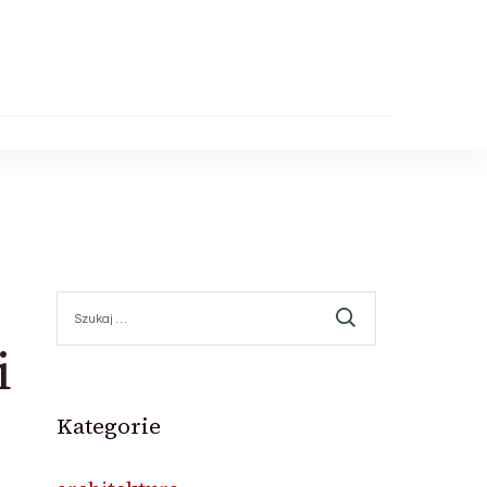
Szukaj:
i
Kategorie