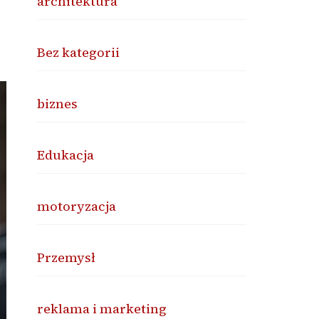
architektura
Bez kategorii
biznes
Edukacja
motoryzacja
Przemysł
reklama i marketing