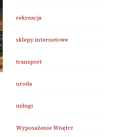
rekreacja
sklepy internetowe
transport
uroda
usługi
Wyposażenie Wnętrz