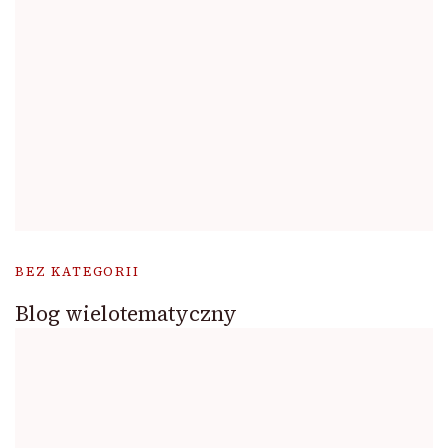
BEZ KATEGORII
Blog wielotematyczny