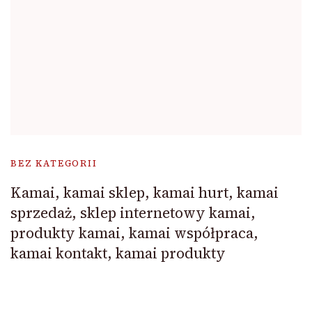
BEZ KATEGORII
Kamai, kamai sklep, kamai hurt, kamai
sprzedaż, sklep internetowy kamai,
produkty kamai, kamai współpraca,
kamai kontakt, kamai produkty