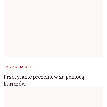
BEZ KATEGORII
Przesyłanie prezentów za pomocą
kurierów