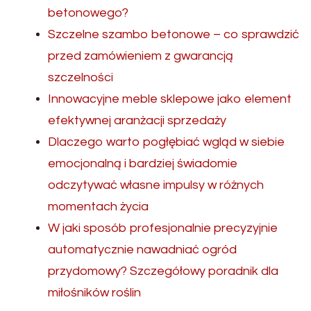
betonowego?
Szczelne szambo betonowe – co sprawdzić
przed zamówieniem z gwarancją
szczelności
Innowacyjne meble sklepowe jako element
efektywnej aranżacji sprzedaży
Dlaczego warto pogłębiać wgląd w siebie
emocjonalną i bardziej świadomie
odczytywać własne impulsy w różnych
momentach życia
W jaki sposób profesjonalnie precyzyjnie
automatycznie nawadniać ogród
przydomowy? Szczegółowy poradnik dla
miłośników roślin