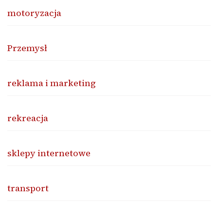
motoryzacja
Przemysł
reklama i marketing
rekreacja
sklepy internetowe
transport