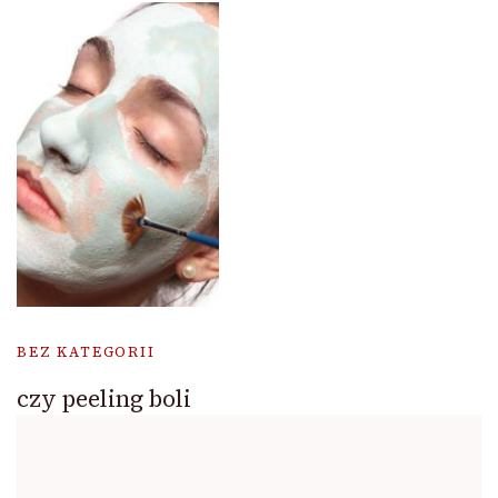
BEZ KATEGORII
czy peeling boli