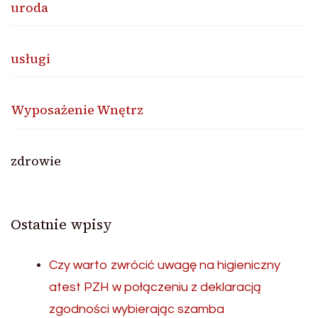
uroda
usługi
Wyposażenie Wnętrz
zdrowie
Ostatnie wpisy
Czy warto zwrócić uwagę na higieniczny
atest PZH w połączeniu z deklaracją
zgodności wybierając szamba