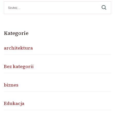
Szukaj:
Kategorie
architektura
Bez kategorii
biznes
Edukacja