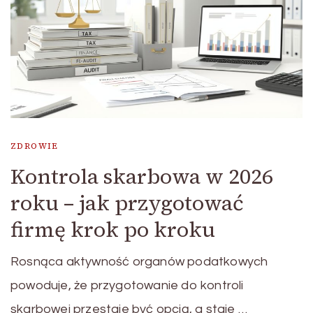
ZDROWIE
Kontrola skarbowa w 2026
roku – jak przygotować
firmę krok po kroku
Rosnąca aktywność organów podatkowych
powoduje, że przygotowanie do kontroli
skarbowej przestaje być opcją, a staje …