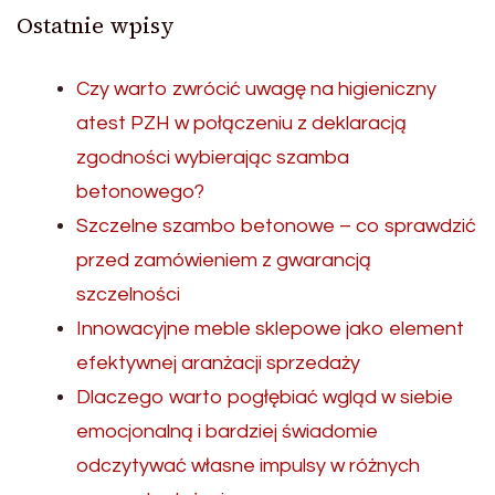
Ostatnie wpisy
Czy warto zwrócić uwagę na higieniczny
atest PZH w połączeniu z deklaracją
zgodności wybierając szamba
betonowego?
Szczelne szambo betonowe – co sprawdzić
przed zamówieniem z gwarancją
szczelności
Innowacyjne meble sklepowe jako element
efektywnej aranżacji sprzedaży
Dlaczego warto pogłębiać wgląd w siebie
emocjonalną i bardziej świadomie
odczytywać własne impulsy w różnych