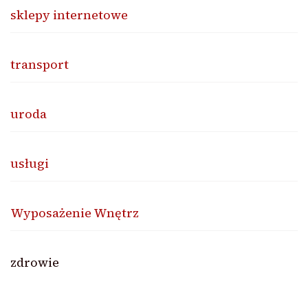
sklepy internetowe
transport
uroda
usługi
Wyposażenie Wnętrz
zdrowie