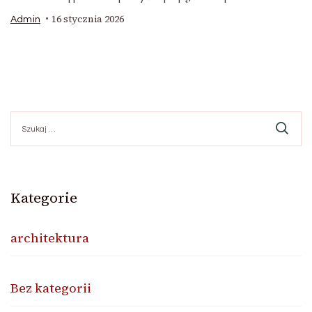
16 stycznia 2026
Admin
Szukaj:
Kategorie
architektura
Bez kategorii