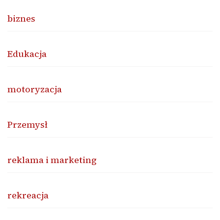
biznes
Edukacja
motoryzacja
Przemysł
reklama i marketing
rekreacja