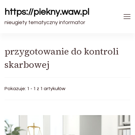
https://piekny.waw.pl
nieugiety tematyczny informator
przygotowanie do kontroli
skarbowej
Pokazuje: 1 - 1 z 1 artykułów