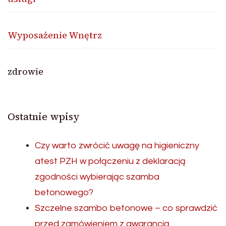
Wyposażenie Wnętrz
zdrowie
Ostatnie wpisy
Czy warto zwrócić uwagę na higieniczny
atest PZH w połączeniu z deklaracją
zgodności wybierając szamba
betonowego?
Szczelne szambo betonowe – co sprawdzić
przed zamówieniem z gwarancją