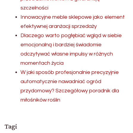
szczelności
Innowacyjne meble sklepowe jako element
efektywnej aranżacji sprzedaży
Dlaczego warto pogłębiać wgląd w siebie
emocjonalną i bardziej świadomie
odczytywać własne impulsy w różnych
momentach życia
W jaki sposób profesjonalnie precyzyjnie
automatycznie nawadniać ogród
przydomowy? Szczegółowy poradnik dla
miłośników roślin
Tagi