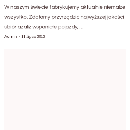
W naszym świecie fabrykujemy aktualnie niemalże
wszystko. Zdołamy przyrządzić najwyższej jakości
ubiór azaliż wspaniałe pojazdy, …
11 lipca 2012
Admin