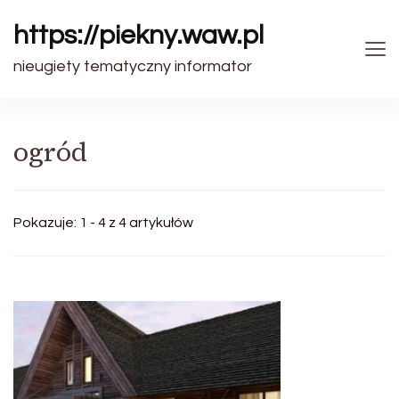
https://piekny.waw.pl
nieugiety tematyczny informator
ogród
Pokazuje: 1 - 4 z 4 artykułów