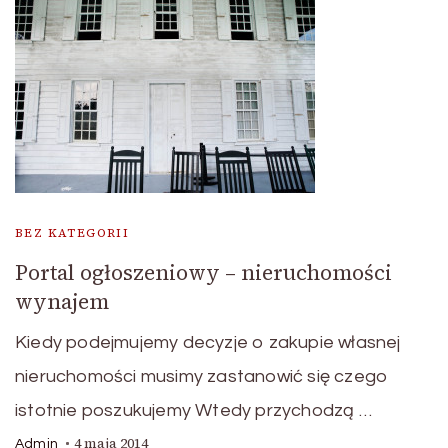
BEZ KATEGORII
Portal ogłoszeniowy – nieruchomości
wynajem
Kiedy podejmujemy decyzje o zakupie własnej
nieruchomości musimy zastanowić się czego
istotnie poszukujemy Wtedy przychodzą …
4 maja 2014
Admin