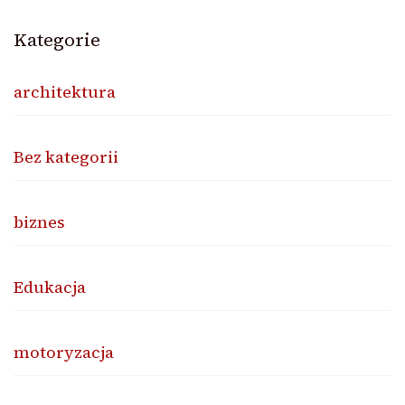
Kategorie
architektura
Bez kategorii
biznes
Edukacja
motoryzacja