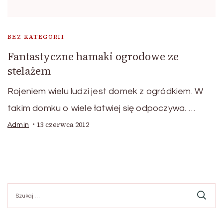
BEZ KATEGORII
Fantastyczne hamaki ogrodowe ze
stelażem
Rojeniem wielu ludzi jest domek z ogródkiem. W
takim domku o wiele łatwiej się odpoczywa. …
13 czerwca 2012
Admin
Szukaj: