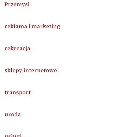
Przemysł
reklama i marketing
rekreacja
sklepy internetowe
transport
uroda
usługi