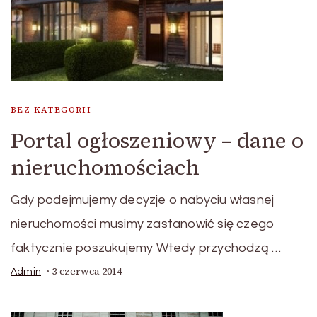
BEZ KATEGORII
Portal ogłoszeniowy – dane o
nieruchomościach
Gdy podejmujemy decyzje o nabyciu własnej
nieruchomości musimy zastanowić się czego
faktycznie poszukujemy Wtedy przychodzą …
3 czerwca 2014
Admin