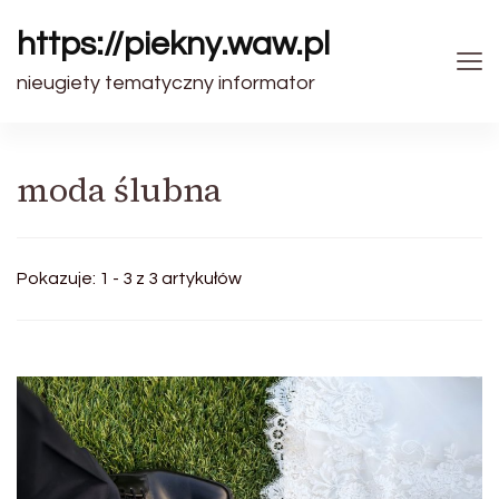
https://piekny.waw.pl
nieugiety tematyczny informator
moda ślubna
Pokazuje: 1 - 3 z 3 artykułów