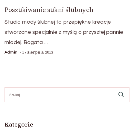
Poszukiwanie sukni ślubnych
Studio mody ślubnej to przepiękne kreacje
stworzone specjalnie z myślą o przyszłej pannie
młodej. Bogata …
17 sierpnia 2013
Admin
Szukaj:
Kategorie