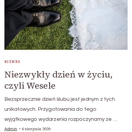
BIZNES
Niezwykły dzień w życiu,
czyli Wesele
Bezsprzecznie dzień ślubu jest jednym z tych
unikatowych. Przygotowania do tego
wyjątkowego wydarzenia rozpoczynamy ze …
6 sierpnia 2020
Admin