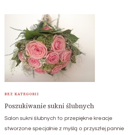
BEZ KATEGORII
Poszukiwanie sukni ślubnych
Salon sukni ślubnych to przepiękne kreacje
stworzone specjalnie z myślą o przyszłej pannie