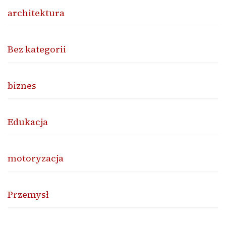
architektura
Bez kategorii
biznes
Edukacja
motoryzacja
Przemysł