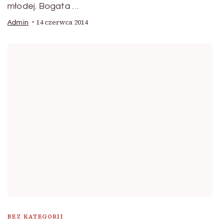
młodej. Bogata …
14 czerwca 2014
Admin
BEZ KATEGORII