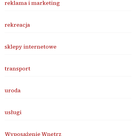
reklama i marketing
rekreacja
sklepy internetowe
transport
uroda
usługi
Wyposażenie Wnętrz