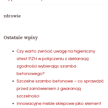
zdrowie
Ostatnie wpisy
Czy warto zwrócić uwagę na higieniczny
atest PZH w połączeniu z deklaracją
zgodności wybierając szamba
betonowego?
Szczelne szambo betonowe – co sprawdzić
przed zamówieniem z gwarancją
szczelności
Innowacyjne meble sklepowe jako element