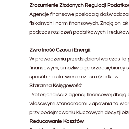
Zrozumienie Złożonych Regulacji Podatko
Agencje finansowe posiadają doświadczony
fiskalnych i norm finansowych. Znają oni 
podczas rozliczeń podatkowych i redukow
Zwrotność Czasu i Energii:
W prowadzeniu przedsiębiorstwa czas to p
finansowymi, umożliwiając przedsiębiorcy s
sposób na ułatwienie czasu i środków.
Staranna Księgowość:
Profesjonaliści z agencji finansowej dbają 
właściwymi standardami. Zapewnia to wiar
przy podejmowaniu kluczowych decyzji bi
Reducowanie Kosztów: