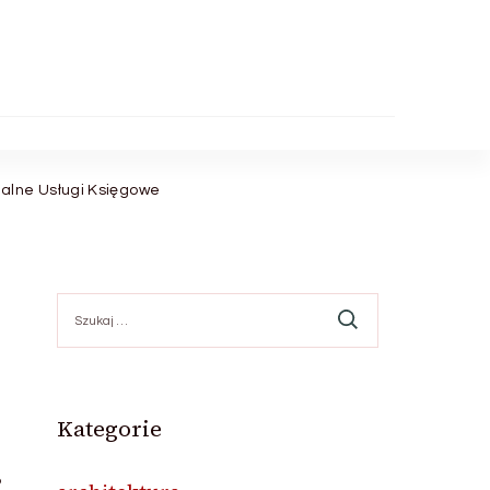
alne Usługi Księgowe
Szukaj:
Kategorie