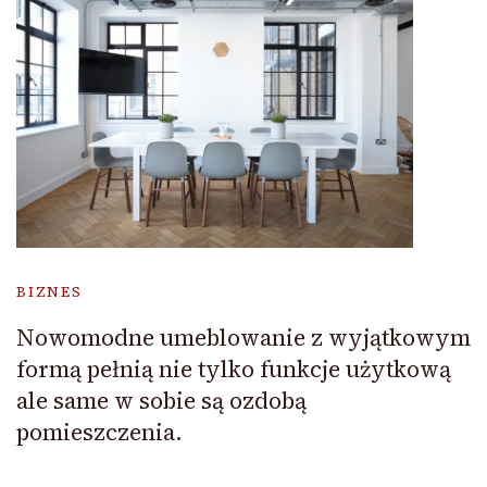
BIZNES
Nowomodne umeblowanie z wyjątkowym
formą pełnią nie tylko funkcje użytkową
ale same w sobie są ozdobą
pomieszczenia.