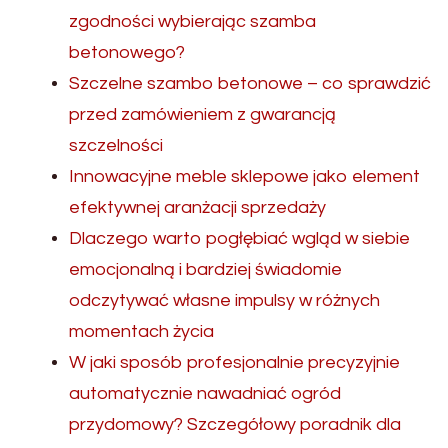
zgodności wybierając szamba
betonowego?
Szczelne szambo betonowe – co sprawdzić
przed zamówieniem z gwarancją
szczelności
Innowacyjne meble sklepowe jako element
efektywnej aranżacji sprzedaży
Dlaczego warto pogłębiać wgląd w siebie
emocjonalną i bardziej świadomie
odczytywać własne impulsy w różnych
momentach życia
W jaki sposób profesjonalnie precyzyjnie
automatycznie nawadniać ogród
przydomowy? Szczegółowy poradnik dla