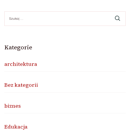
Szukaj:
Kategorie
architektura
Bez kategorii
biznes
Edukacja