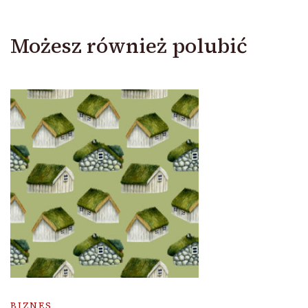
Możesz również polubić
BIZNES