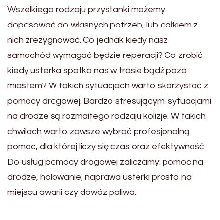
Wszelkiego rodzaju przystanki możemy
dopasować do własnych potrzeb, lub całkiem z
nich zrezygnować. Co jednak kiedy nasz
samochód wymagać będzie reperacji? Co zrobić
kiedy usterka spotka nas w trasie bądź poza
miastem? W takich sytuacjach warto skorzystać z
pomocy drogowej. Bardzo stresującymi sytuacjami
na drodze są rozmaitego rodzaju kolizje. W takich
chwilach warto zawsze wybrać profesjonalną
pomoc, dla której liczy się czas oraz efektywność.
Do usług pomocy drogowej zaliczamy: pomoc na
drodze, holowanie, naprawa usterki prosto na
miejscu awarii czy dowóz paliwa.