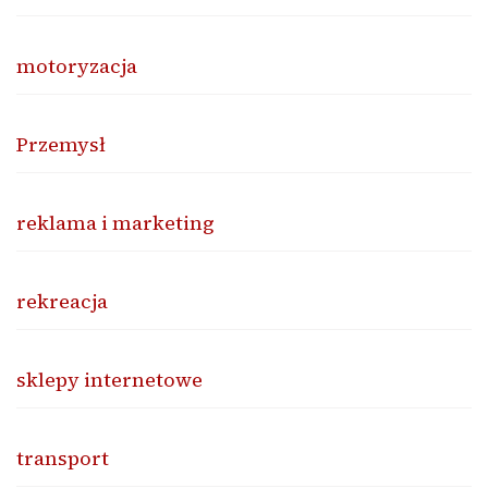
motoryzacja
Przemysł
reklama i marketing
rekreacja
sklepy internetowe
transport