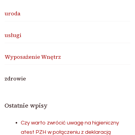
uroda
usługi
Wyposażenie Wnętrz
zdrowie
Ostatnie wpisy
Czy warto zwrócić uwagę na higieniczny
atest PZH w połączeniu z deklaracją