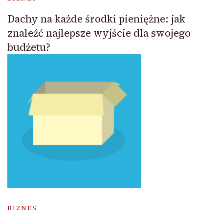
Dachy na każde środki pieniężne: jak
znaleźć najlepsze wyjście dla swojego
budżetu?
BIZNES