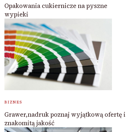
Opakowania cukiernicze na pyszne
wypieki
BIZNES
Grawer,nadruk poznaj wyjątkową ofertę i
znakomitą jakość