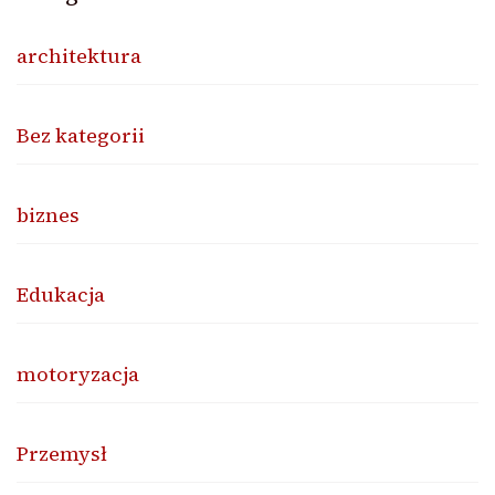
architektura
Bez kategorii
biznes
Edukacja
motoryzacja
Przemysł