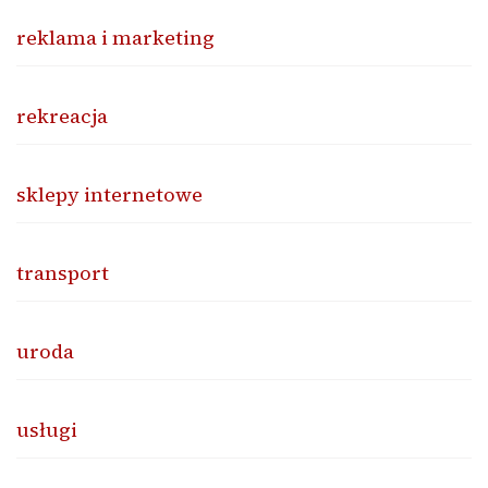
reklama i marketing
rekreacja
sklepy internetowe
transport
uroda
usługi