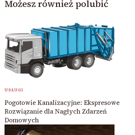
Możesz również polubić
USŁUGI
Pogotowie Kanalizacyjne: Ekspresowe
Rozwiązanie dla Nagłych Zdarzeń
Domowych