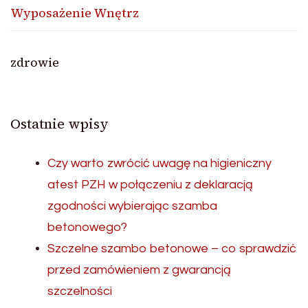
Wyposażenie Wnętrz
zdrowie
Ostatnie wpisy
Czy warto zwrócić uwagę na higieniczny
atest PZH w połączeniu z deklaracją
zgodności wybierając szamba
betonowego?
Szczelne szambo betonowe – co sprawdzić
przed zamówieniem z gwarancją
szczelności