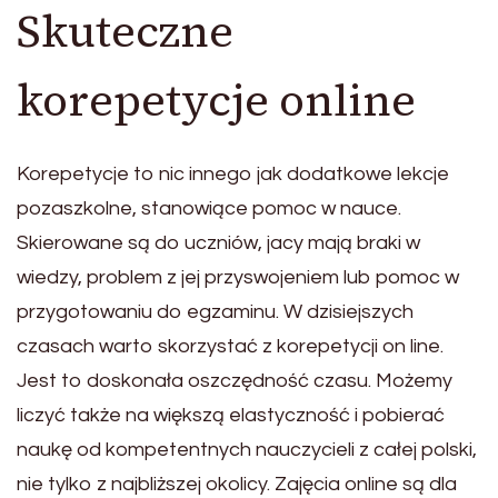
Skuteczne
korepetycje online
Korepetycje to nic innego jak dodatkowe lekcje
pozaszkolne, stanowiące pomoc w nauce.
Skierowane są do uczniów, jacy mają braki w
wiedzy, problem z jej przyswojeniem lub pomoc w
przygotowaniu do egzaminu. W dzisiejszych
czasach warto skorzystać z korepetycji on line.
Jest to doskonała oszczędność czasu. Możemy
liczyć także na większą elastyczność i pobierać
naukę od kompetentnych nauczycieli z całej polski,
nie tylko z najbliższej okolicy. Zajęcia online są dla