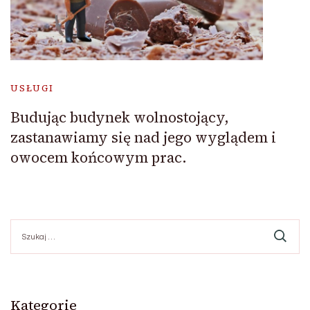
USŁUGI
Budując budynek wolnostojący,
zastanawiamy się nad jego wyglądem i
owocem końcowym prac.
Szukaj:
Kategorie