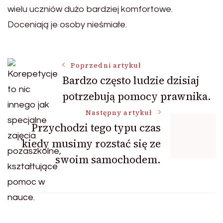
wielu uczniów dużo bardziej komfortowe.
Doceniają je osoby nieśmiałe.
Nawigacja
Poprzedni artykuł
Bardzo często ludzie dzisiaj
potrzebują pomocy prawnika.
wpisu
Następny artykuł
Przychodzi tego typu czas
kiedy musimy rozstać się ze
swoim samochodem.