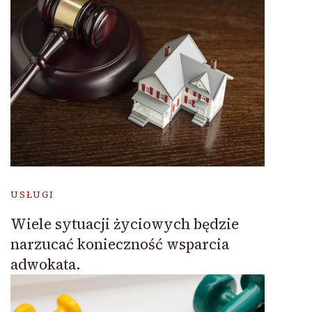
USŁUGI
Wiele sytuacji życiowych będzie
narzucać konieczność wsparcia
adwokata.