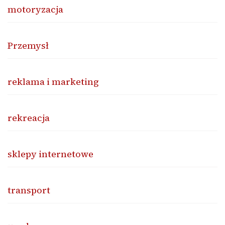
motoryzacja
Przemysł
reklama i marketing
rekreacja
sklepy internetowe
transport