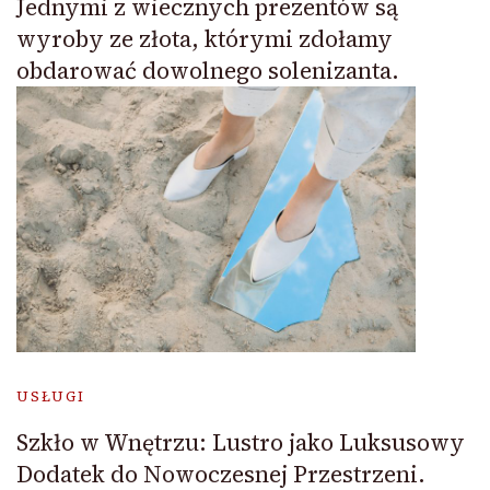
Jednymi z wiecznych prezentów są
wyroby ze złota, którymi zdołamy
obdarować dowolnego solenizanta.
USŁUGI
Szkło w Wnętrzu: Lustro jako Luksusowy
Dodatek do Nowoczesnej Przestrzeni.