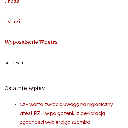
uroda
usługi
Wyposażenie Wnętrz
zdrowie
Ostatnie wpisy
Czy warto zwrócić uwagę na higieniczny
atest PZH w połączeniu z deklaracją
zgodności wybierając szamba