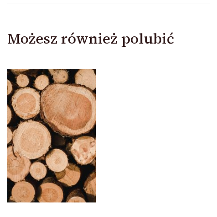
Możesz również polubić