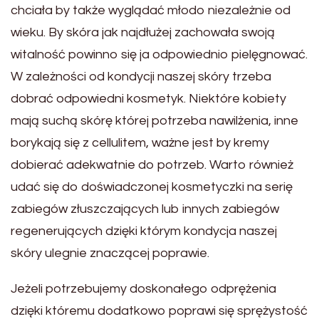
chciała by także wyglądać młodo niezależnie od
wieku. By skóra jak najdłużej zachowała swoją
witalność powinno się ja odpowiednio pielęgnować.
W zależności od kondycji naszej skóry trzeba
dobrać odpowiedni kosmetyk. Niektóre kobiety
mają suchą skórę której potrzeba nawilżenia, inne
borykają się z cellulitem, ważne jest by kremy
dobierać adekwatnie do potrzeb. Warto również
udać się do doświadczonej kosmetyczki na serię
zabiegów złuszczających lub innych zabiegów
regenerujących dzięki którym kondycja naszej
skóry ulegnie znaczącej poprawie.
Jeżeli potrzebujemy doskonałego odprężenia
dzięki któremu dodatkowo poprawi się sprężystość