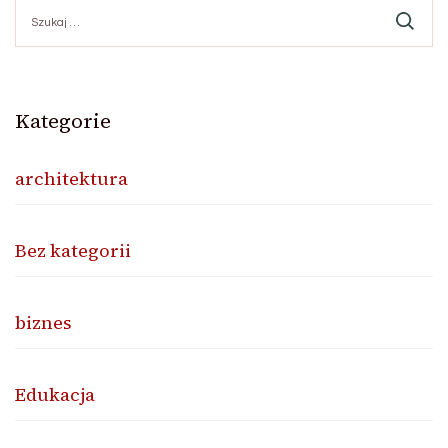
Szukaj:
Kategorie
architektura
Bez kategorii
biznes
Edukacja