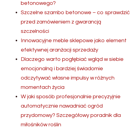
betonowego?
Szczelne szambo betonowe – co sprawdzić
przed zamówieniem z gwarancją
szczelności
Innowacyjne meble sklepowe jako element
efektywnej aranżacji sprzedaży
Dlaczego warto pogłębiać wgląd w siebie
emocjonalną i bardziej świadomie
odczytywać własne impulsy w różnych
momentach życia
W jaki sposób profesjonalnie precyzyjnie
automatycznie nawadniać ogród
przydomowy? Szczegółowy poradnik dla
miłośników roślin