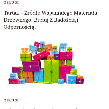
USŁUGI
Tartak – Źródło Wspaniałego Materiału
Drzewnego: Buduj Z Radością i
Odpornością.
USŁUGI