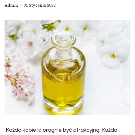
Admin
31 Stycznia 2022
Każda kobieta pragnie być atrakcyjną. Każda