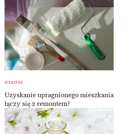
USŁUGI
Uzyskanie upragnionego mieszkania
łączy się z remontem?