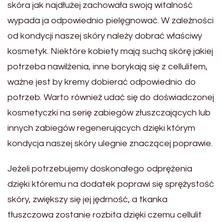
skóra jak najdłużej zachowała swoją witalność
wypada ja odpowiednio pielęgnować. W zależności
od kondycji naszej skóry należy dobrać właściwy
kosmetyk. Niektóre kobiety mają suchą skórę jakiej
potrzeba nawilżenia, inne borykają się z cellulitem,
ważne jest by kremy dobierać odpowiednio do
potrzeb. Warto również udać się do doświadczonej
kosmetyczki na serię zabiegów złuszczających lub
innych zabiegów regenerujących dzięki którym
kondycja naszej skóry ulegnie znaczącej poprawie.
Jeżeli potrzebujemy doskonałego odprężenia
dzięki któremu na dodatek poprawi się sprężystość
skóry, zwiększy się jej jędrność, a tkanka
tłuszczowa zostanie rozbita dzięki czemu cellulit