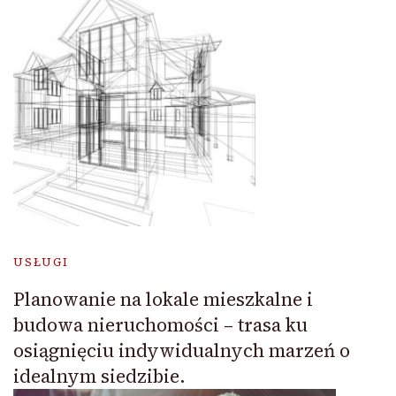
USŁUGI
Planowanie na lokale mieszkalne i
budowa nieruchomości – trasa ku
osiągnięciu indywidualnych marzeń o
idealnym siedzibie.