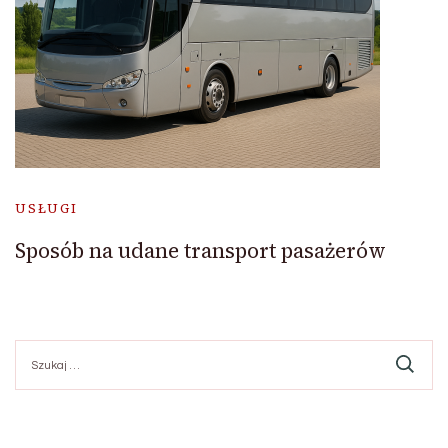
USŁUGI
Sposób na udane transport pasażerów
Szukaj: