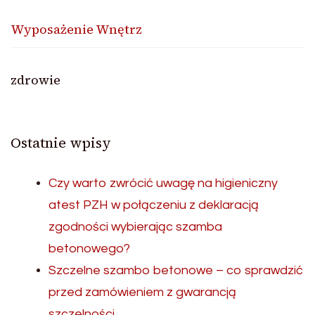
Wyposażenie Wnętrz
zdrowie
Ostatnie wpisy
Czy warto zwrócić uwagę na higieniczny
atest PZH w połączeniu z deklaracją
zgodności wybierając szamba
betonowego?
Szczelne szambo betonowe – co sprawdzić
przed zamówieniem z gwarancją
szczelności