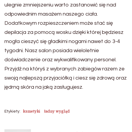
ulegnie zmniejszeniu warto zastanowić się nad
odpowiednim masażem naszego ciała.
Dodatkowym rozpieszczeniem może stać się
depilacja za pomocą wosku dzięki której będziesz
mogła cieszyć się gładkimi nogami nawet do 3-4
tygodni. Nasz salon posiada wieloletnie
doświadczenie oraz wykwalifikowany personel.
Przyjdź na któryś z wybranych zabiegów razem ze
swoją najlepszą przyjaciółką i ciesz się zdrową oraz
jędrną skóra na jaką zasługujesz.
ksmetyki
ładny wygląd
Etykiety: