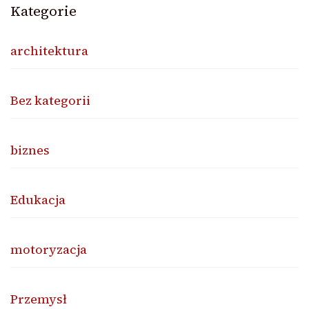
Kategorie
architektura
Bez kategorii
biznes
Edukacja
motoryzacja
Przemysł