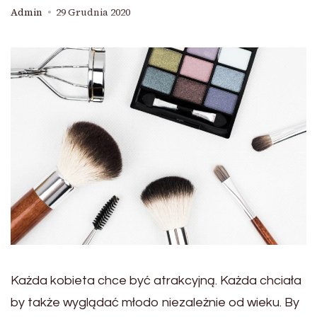
Admin
29 Grudnia 2020
Każda kobieta chce być atrakcyjną. Każda chciała
by także wyglądać młodo niezależnie od wieku. By