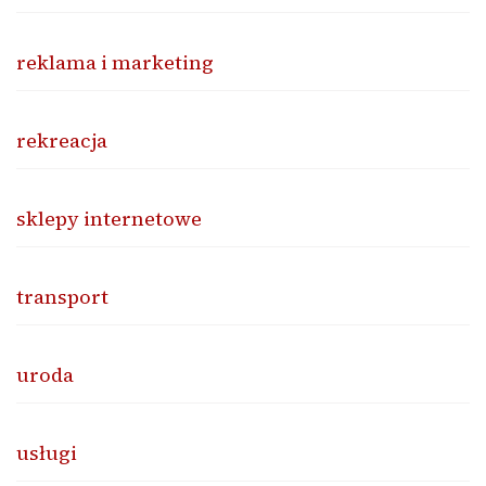
reklama i marketing
rekreacja
sklepy internetowe
transport
uroda
usługi